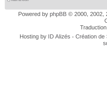
Powered by
phpBB
© 2000, 2002, 
C
Traduction
Hosting by
ID Alizés - Création de
s