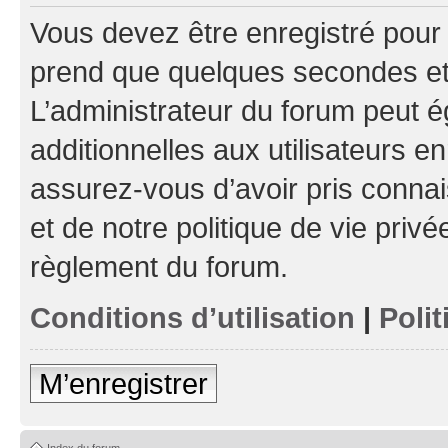
Vous devez être enregistré pour
prend que quelques secondes et 
L’administrateur du forum peut 
additionnelles aux utilisateurs e
assurez-vous d’avoir pris connai
et de notre politique de vie privé
règlement du forum.
Conditions d’utilisation
|
Polit
M’enregistrer
Index du forum