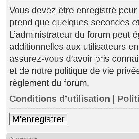
Vous devez être enregistré pour
prend que quelques secondes et 
L’administrateur du forum peut 
additionnelles aux utilisateurs e
assurez-vous d’avoir pris connai
et de notre politique de vie privé
règlement du forum.
Conditions d’utilisation
|
Polit
M’enregistrer
Index du forum