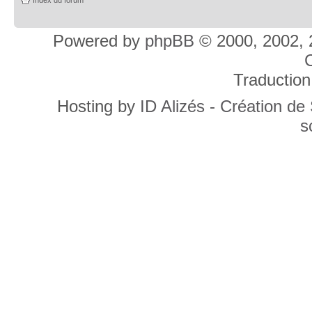
Powered by
phpBB
© 2000, 2002, 
C
Traduction
Hosting by
ID Alizés - Création de
s