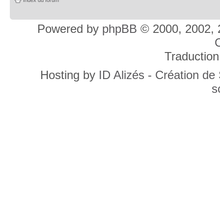
Powered by
phpBB
© 2000, 2002, 
C
Traduction
Hosting by
ID Alizés - Création de
s