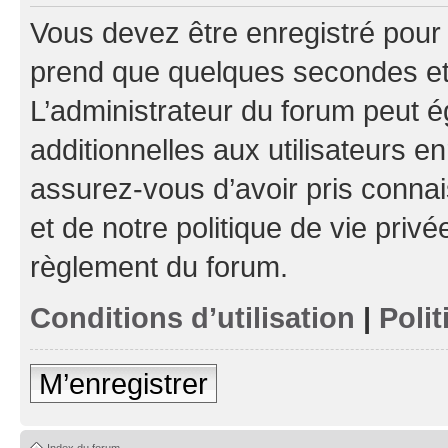
Vous devez être enregistré pour
prend que quelques secondes et 
L’administrateur du forum peut 
additionnelles aux utilisateurs e
assurez-vous d’avoir pris connai
et de notre politique de vie privé
règlement du forum.
Conditions d’utilisation
|
Polit
M’enregistrer
Index du forum