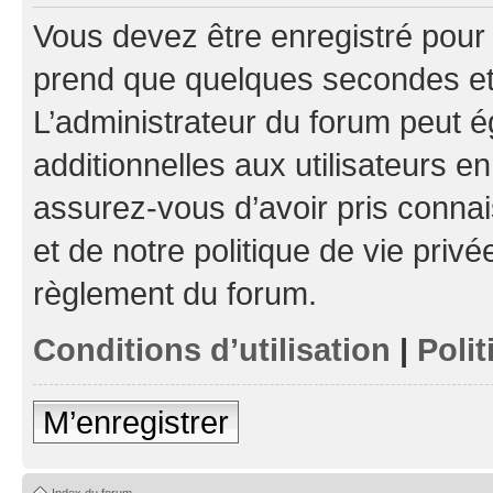
Vous devez être enregistré pour
prend que quelques secondes et 
L’administrateur du forum peut 
additionnelles aux utilisateurs e
assurez-vous d’avoir pris connai
et de notre politique de vie privé
règlement du forum.
Conditions d’utilisation
|
Polit
M’enregistrer
Index du forum