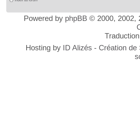
Powered by
phpBB
© 2000, 2002, 
C
Traduction
Hosting by
ID Alizés - Création de
s