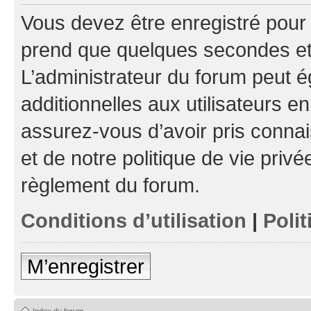
Vous devez être enregistré pour
prend que quelques secondes et 
L’administrateur du forum peut 
additionnelles aux utilisateurs e
assurez-vous d’avoir pris connai
et de notre politique de vie privé
règlement du forum.
Conditions d’utilisation
|
Polit
M’enregistrer
Index du forum