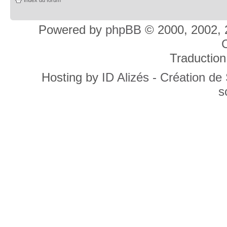
Powered by
phpBB
© 2000, 2002, 
C
Traduction
Hosting by
ID Alizés - Création de
s