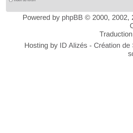
Powered by
phpBB
© 2000, 2002, 
C
Traduction
Hosting by
ID Alizés - Création de
s