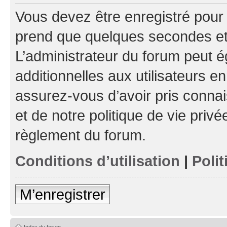
Vous devez être enregistré pour
prend que quelques secondes et 
L’administrateur du forum peut 
additionnelles aux utilisateurs e
assurez-vous d’avoir pris connai
et de notre politique de vie privé
règlement du forum.
Conditions d’utilisation
|
Polit
M’enregistrer
Index du forum