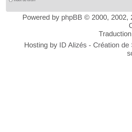
Powered by
phpBB
© 2000, 2002, 
C
Traduction
Hosting by
ID Alizés - Création de
s