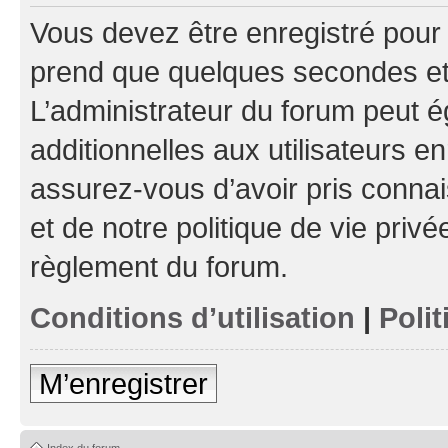
Vous devez être enregistré pour
prend que quelques secondes et 
L’administrateur du forum peut 
additionnelles aux utilisateurs e
assurez-vous d’avoir pris connai
et de notre politique de vie privé
règlement du forum.
Conditions d’utilisation
|
Polit
M’enregistrer
Index du forum