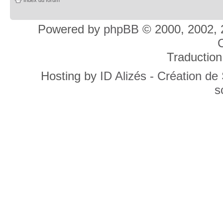
Powered by
phpBB
© 2000, 2002, 
C
Traduction
Hosting by
ID Alizés - Création de
s