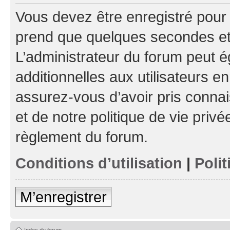
Vous devez être enregistré pour
prend que quelques secondes et 
L’administrateur du forum peut 
additionnelles aux utilisateurs e
assurez-vous d’avoir pris connai
et de notre politique de vie privé
règlement du forum.
Conditions d’utilisation
|
Polit
M’enregistrer
Index du forum