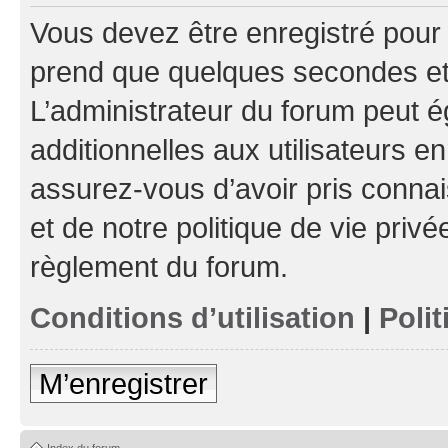
Vous devez être enregistré pour
prend que quelques secondes et 
L’administrateur du forum peut 
additionnelles aux utilisateurs e
assurez-vous d’avoir pris connai
et de notre politique de vie privé
règlement du forum.
Conditions d’utilisation
|
Polit
M’enregistrer
Index du forum