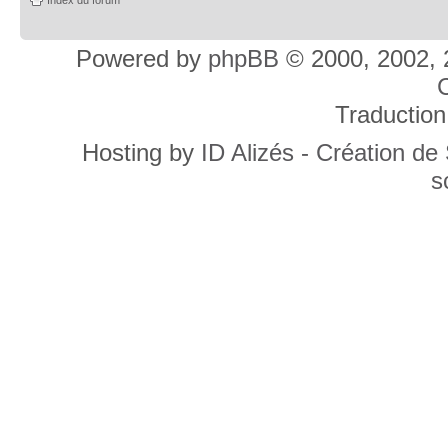
Powered by
phpBB
© 2000, 2002, 
C
Traduction
Hosting by
ID Alizés - Création de
s