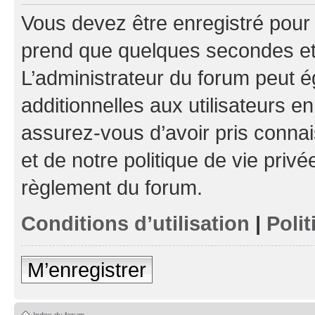
Vous devez être enregistré pour
prend que quelques secondes et 
L’administrateur du forum peut 
additionnelles aux utilisateurs e
assurez-vous d’avoir pris connai
et de notre politique de vie privé
règlement du forum.
Conditions d’utilisation
|
Polit
M’enregistrer
Index du forum