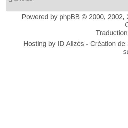
Powered by
phpBB
© 2000, 2002, 
C
Traduction
Hosting by
ID Alizés - Création de
s