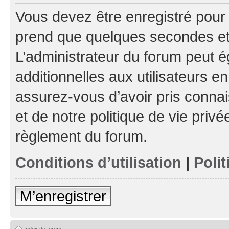
Vous devez être enregistré pour
prend que quelques secondes et 
L’administrateur du forum peut 
additionnelles aux utilisateurs e
assurez-vous d’avoir pris connai
et de notre politique de vie privé
règlement du forum.
Conditions d’utilisation
|
Polit
M’enregistrer
Index du forum