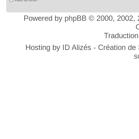
Powered by
phpBB
© 2000, 2002, 
C
Traduction
Hosting by
ID Alizés - Création de
s