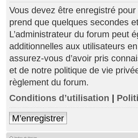
Vous devez être enregistré pour
prend que quelques secondes et 
L’administrateur du forum peut 
additionnelles aux utilisateurs e
assurez-vous d’avoir pris connai
et de notre politique de vie privé
règlement du forum.
Conditions d’utilisation
|
Polit
M’enregistrer
Index du forum