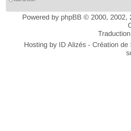
Powered by
phpBB
© 2000, 2002, 
C
Traduction
Hosting by
ID Alizés - Création de
s