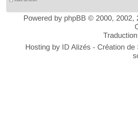
Powered by
phpBB
© 2000, 2002, 
C
Traduction
Hosting by
ID Alizés - Création de
s