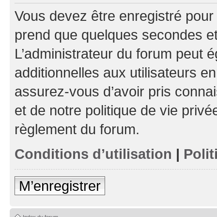
Vous devez être enregistré pour
prend que quelques secondes et 
L’administrateur du forum peut 
additionnelles aux utilisateurs e
assurez-vous d’avoir pris connai
et de notre politique de vie privé
règlement du forum.
Conditions d’utilisation
|
Polit
M’enregistrer
Index du forum