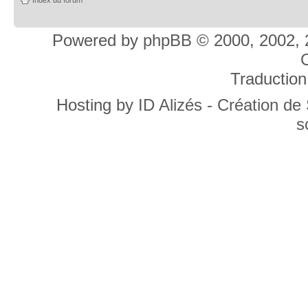
Powered by
phpBB
© 2000, 2002, 
C
Traduction
Hosting by
ID Alizés - Création de
s