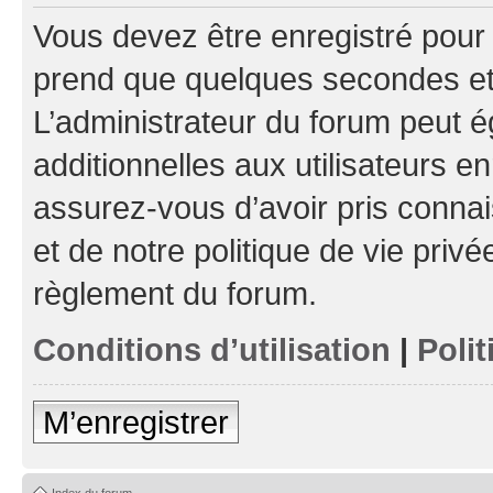
Vous devez être enregistré pour
prend que quelques secondes et 
L’administrateur du forum peut 
additionnelles aux utilisateurs e
assurez-vous d’avoir pris connai
et de notre politique de vie privé
règlement du forum.
Conditions d’utilisation
|
Polit
M’enregistrer
Index du forum