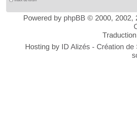
Powered by
phpBB
© 2000, 2002, 
C
Traduction
Hosting by
ID Alizés - Création de
s