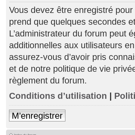
Vous devez être enregistré pour
prend que quelques secondes et 
L’administrateur du forum peut 
additionnelles aux utilisateurs e
assurez-vous d’avoir pris connai
et de notre politique de vie privé
règlement du forum.
Conditions d’utilisation
|
Polit
M’enregistrer
Index du forum