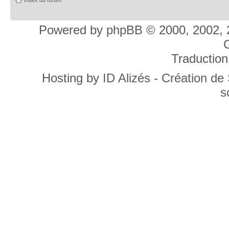
Powered by
phpBB
© 2000, 2002, 
C
Traduction
Hosting by
ID Alizés - Création de
s