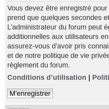
Vous devez être enregistré pour
prend que quelques secondes et 
L’administrateur du forum peut 
additionnelles aux utilisateurs e
assurez-vous d’avoir pris connai
et de notre politique de vie privé
règlement du forum.
Conditions d’utilisation
|
Polit
M’enregistrer
Index du forum