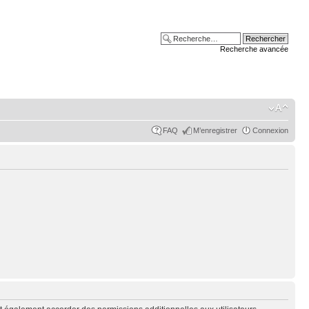
Recherche avancée
FAQ
M’enregistrer
Connexion