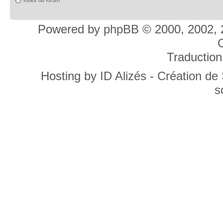
Powered by
phpBB
© 2000, 2002, 
C
Traduction
Hosting by
ID Alizés - Création de
s