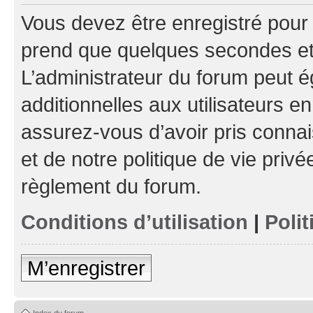
Vous devez être enregistré pour
prend que quelques secondes et 
L’administrateur du forum peut 
additionnelles aux utilisateurs e
assurez-vous d’avoir pris connai
et de notre politique de vie privé
règlement du forum.
Conditions d’utilisation
|
Polit
M’enregistrer
Index du forum