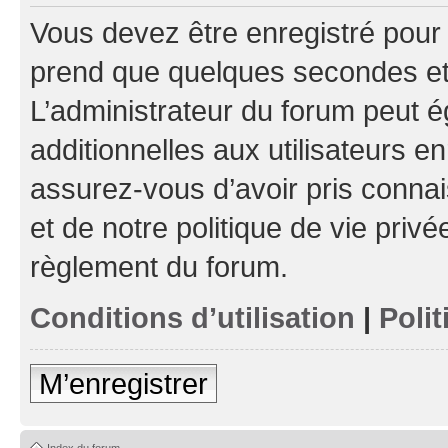
Vous devez être enregistré pour
prend que quelques secondes et 
L’administrateur du forum peut 
additionnelles aux utilisateurs e
assurez-vous d’avoir pris connai
et de notre politique de vie privé
règlement du forum.
Conditions d’utilisation
|
Polit
M’enregistrer
Index du forum