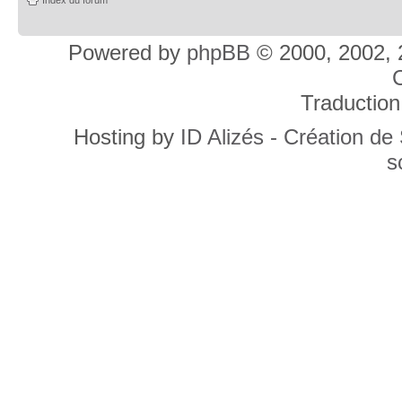
Powered by
phpBB
© 2000, 2002, 
C
Traduction
Hosting by
ID Alizés - Création de
s