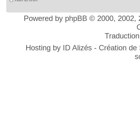
Powered by
phpBB
© 2000, 2002, 
C
Traduction
Hosting by
ID Alizés - Création de
s