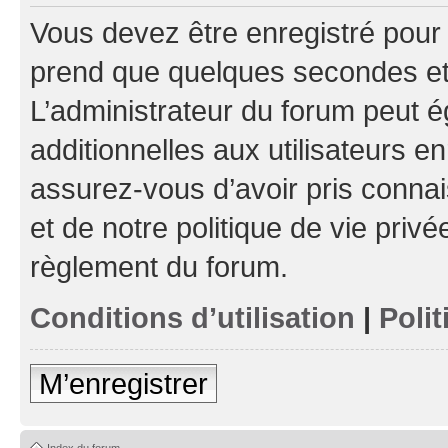
Vous devez être enregistré pour
prend que quelques secondes et 
L’administrateur du forum peut 
additionnelles aux utilisateurs e
assurez-vous d’avoir pris connai
et de notre politique de vie privé
règlement du forum.
Conditions d’utilisation
|
Polit
M’enregistrer
Index du forum