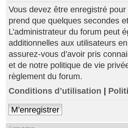
Vous devez être enregistré pour
prend que quelques secondes et 
L’administrateur du forum peut 
additionnelles aux utilisateurs e
assurez-vous d’avoir pris connai
et de notre politique de vie privé
règlement du forum.
Conditions d’utilisation
|
Polit
M’enregistrer
Index du forum