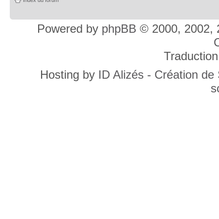
Powered by
phpBB
© 2000, 2002, 
C
Traduction
Hosting by
ID Alizés - Création de
s