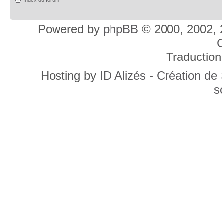
Powered by
phpBB
© 2000, 2002, 
C
Traduction
Hosting by
ID Alizés - Création de
s