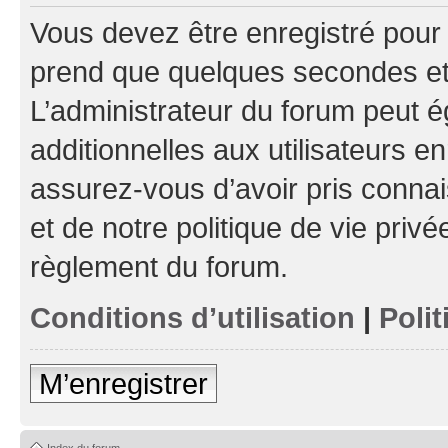
Vous devez être enregistré pour
prend que quelques secondes et 
L’administrateur du forum peut 
additionnelles aux utilisateurs e
assurez-vous d’avoir pris connai
et de notre politique de vie privé
règlement du forum.
Conditions d’utilisation
|
Polit
M’enregistrer
Index du forum