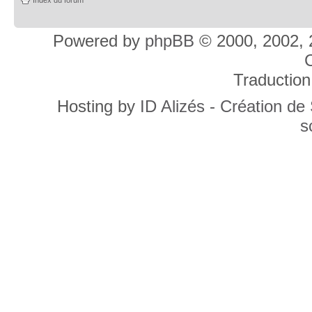
Powered by
phpBB
© 2000, 2002, 
C
Traduction
Hosting by
ID Alizés - Création de
s