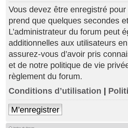
Vous devez être enregistré pour
prend que quelques secondes et 
L’administrateur du forum peut 
additionnelles aux utilisateurs e
assurez-vous d’avoir pris connai
et de notre politique de vie privé
règlement du forum.
Conditions d’utilisation
|
Polit
M’enregistrer
Index du forum