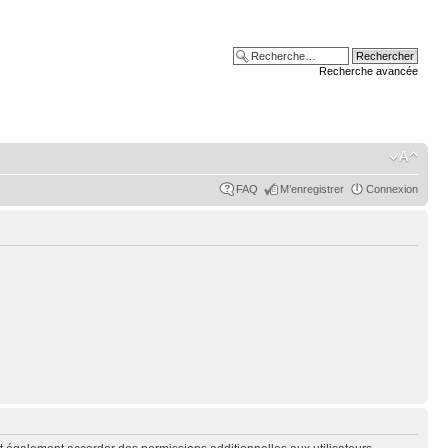
Recherche avancée
FAQ
M’enregistrer
Connexion