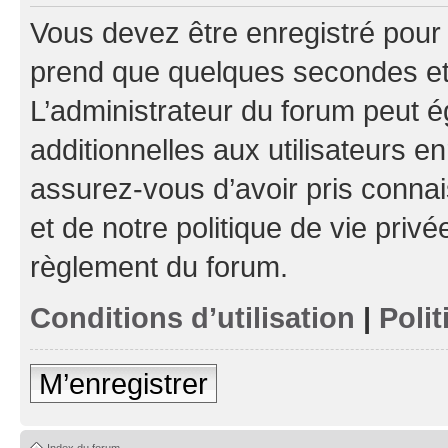
Vous devez être enregistré pour
prend que quelques secondes et 
L’administrateur du forum peut 
additionnelles aux utilisateurs e
assurez-vous d’avoir pris connai
et de notre politique de vie privé
règlement du forum.
Conditions d’utilisation
|
Polit
M’enregistrer
Index du forum