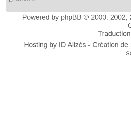
Powered by
phpBB
© 2000, 2002, 
C
Traduction
Hosting by
ID Alizés - Création de
s