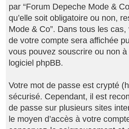
par “Forum Depeche Mode & Co” d
qu’elle soit obligatoire ou non, 
Mode & Co”. Dans tous les cas, 
de votre compte sera affichée pu
vous pouvez souscrire ou non à l
logiciel phpBB.
Votre mot de passe est crypté (h
sécurisé. Cependant, il est rec
de passe sur plusieurs sites inte
le moyen d’accès à votre comp