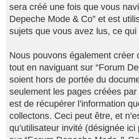
sera créé une fois que vous nav
Depeche Mode & Co” et est utilis
sujets que vous avez lus, ce qui 
Nous pouvons également créer d
tout en naviguant sur “Forum D
soient hors de portée du documen
seulement les pages créées par 
est de récupérer l’information 
collectons. Ceci peut être, et n’es
qu’utilisateur invité (désignée ici