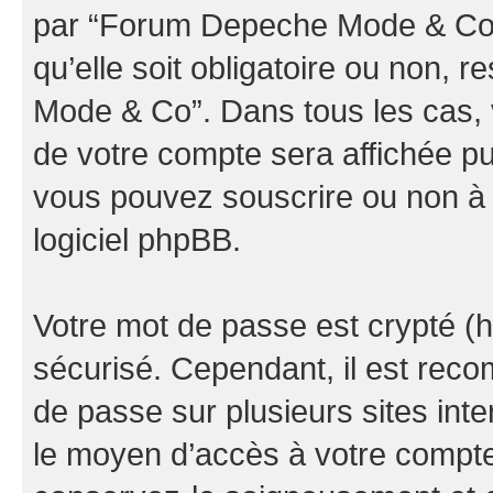
par “Forum Depeche Mode & Co” d
qu’elle soit obligatoire ou non, 
Mode & Co”. Dans tous les cas, 
de votre compte sera affichée pu
vous pouvez souscrire ou non à l
logiciel phpBB.
Votre mot de passe est crypté (h
sécurisé. Cependant, il est rec
de passe sur plusieurs sites inte
le moyen d’accès à votre comp