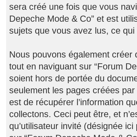
sera créé une fois que vous nav
Depeche Mode & Co” et est utilis
sujets que vous avez lus, ce qui 
Nous pouvons également créer d
tout en naviguant sur “Forum D
soient hors de portée du documen
seulement les pages créées par 
est de récupérer l’information 
collectons. Ceci peut être, et n’es
qu’utilisateur invité (désignée ici