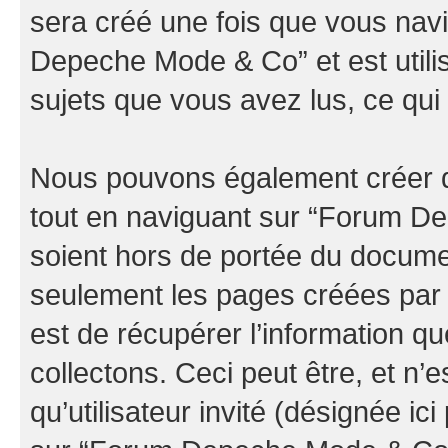
sera créé une fois que vous nav
Depeche Mode & Co” et est utilis
sujets que vous avez lus, ce qui 
Nous pouvons également créer d
tout en naviguant sur “Forum D
soient hors de portée du documen
seulement les pages créées par 
est de récupérer l’information 
collectons. Ceci peut être, et n’es
qu’utilisateur invité (désignée ici