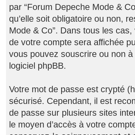
par “Forum Depeche Mode & Co” d
qu’elle soit obligatoire ou non, 
Mode & Co”. Dans tous les cas, 
de votre compte sera affichée pu
vous pouvez souscrire ou non à l
logiciel phpBB.
Votre mot de passe est crypté (h
sécurisé. Cependant, il est rec
de passe sur plusieurs sites inte
le moyen d’accès à votre comp