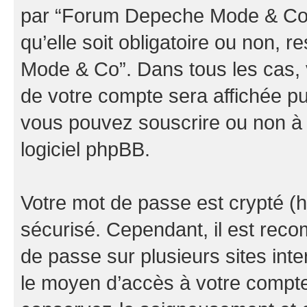
par “Forum Depeche Mode & Co” d
qu’elle soit obligatoire ou non, 
Mode & Co”. Dans tous les cas, 
de votre compte sera affichée pu
vous pouvez souscrire ou non à l
logiciel phpBB.
Votre mot de passe est crypté (h
sécurisé. Cependant, il est rec
de passe sur plusieurs sites inte
le moyen d’accès à votre comp