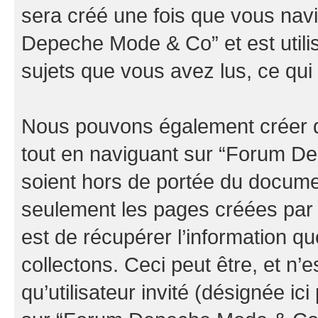
sera créé une fois que vous nav
Depeche Mode & Co” et est utilis
sujets que vous avez lus, ce qui 
Nous pouvons également créer d
tout en naviguant sur “Forum D
soient hors de portée du documen
seulement les pages créées par 
est de récupérer l’information 
collectons. Ceci peut être, et n’es
qu’utilisateur invité (désignée ici