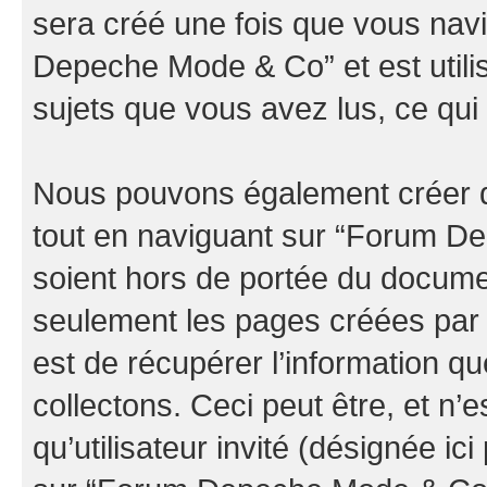
sera créé une fois que vous nav
Depeche Mode & Co” et est utilis
sujets que vous avez lus, ce qui 
Nous pouvons également créer d
tout en naviguant sur “Forum D
soient hors de portée du documen
seulement les pages créées par 
est de récupérer l’information 
collectons. Ceci peut être, et n’es
qu’utilisateur invité (désignée ici