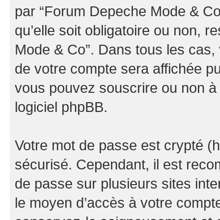
par “Forum Depeche Mode & Co” d
qu’elle soit obligatoire ou non, 
Mode & Co”. Dans tous les cas, 
de votre compte sera affichée pu
vous pouvez souscrire ou non à l
logiciel phpBB.
Votre mot de passe est crypté (h
sécurisé. Cependant, il est rec
de passe sur plusieurs sites inte
le moyen d’accès à votre comp