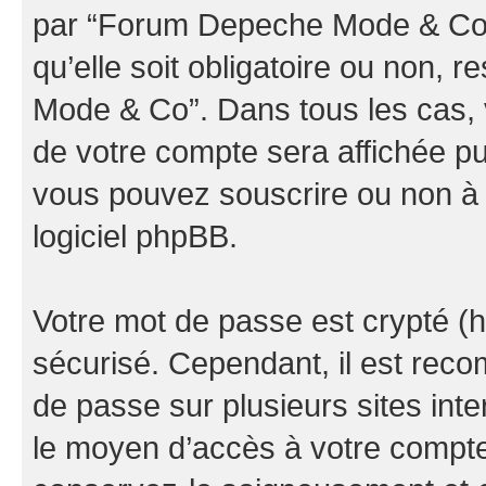
par “Forum Depeche Mode & Co” d
qu’elle soit obligatoire ou non, 
Mode & Co”. Dans tous les cas, 
de votre compte sera affichée pu
vous pouvez souscrire ou non à l
logiciel phpBB.
Votre mot de passe est crypté (h
sécurisé. Cependant, il est rec
de passe sur plusieurs sites inte
le moyen d’accès à votre comp