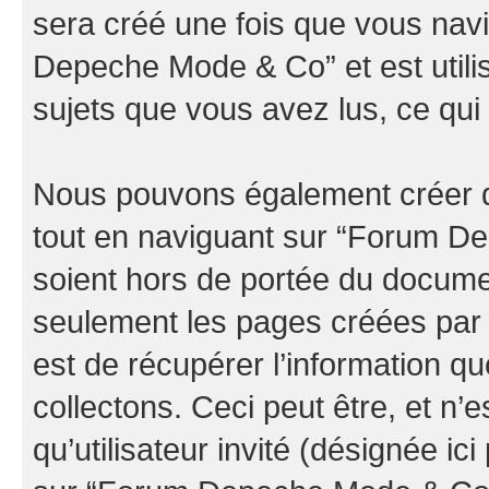
sera créé une fois que vous nav
Depeche Mode & Co” et est utilis
sujets que vous avez lus, ce qui 
Nous pouvons également créer d
tout en naviguant sur “Forum D
soient hors de portée du documen
seulement les pages créées par 
est de récupérer l’information 
collectons. Ceci peut être, et n’es
qu’utilisateur invité (désignée ici