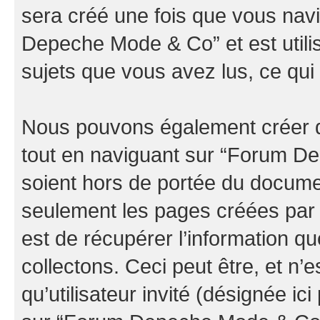
sera créé une fois que vous nav
Depeche Mode & Co” et est utilis
sujets que vous avez lus, ce qui 
Nous pouvons également créer d
tout en naviguant sur “Forum D
soient hors de portée du documen
seulement les pages créées par 
est de récupérer l’information 
collectons. Ceci peut être, et n’es
qu’utilisateur invité (désignée ici