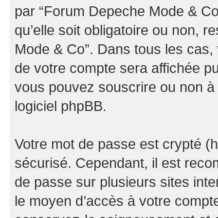
par “Forum Depeche Mode & Co” d
qu’elle soit obligatoire ou non, 
Mode & Co”. Dans tous les cas, 
de votre compte sera affichée pu
vous pouvez souscrire ou non à l
logiciel phpBB.
Votre mot de passe est crypté (h
sécurisé. Cependant, il est rec
de passe sur plusieurs sites inte
le moyen d’accès à votre comp