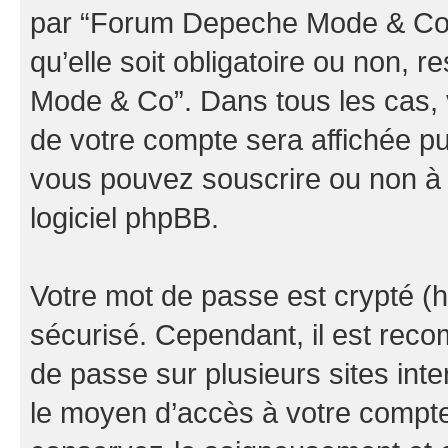
par “Forum Depeche Mode & Co” d
qu’elle soit obligatoire ou non, 
Mode & Co”. Dans tous les cas, 
de votre compte sera affichée pu
vous pouvez souscrire ou non à l
logiciel phpBB.
Votre mot de passe est crypté (h
sécurisé. Cependant, il est rec
de passe sur plusieurs sites inte
le moyen d’accès à votre comp