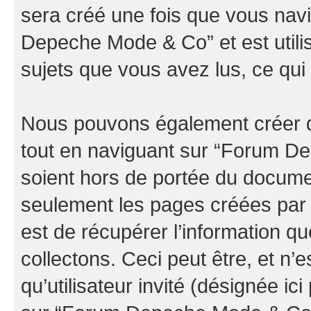
sera créé une fois que vous nav
Depeche Mode & Co” et est utilis
sujets que vous avez lus, ce qui 
Nous pouvons également créer d
tout en naviguant sur “Forum D
soient hors de portée du documen
seulement les pages créées par 
est de récupérer l’information 
collectons. Ceci peut être, et n’es
qu’utilisateur invité (désignée ici