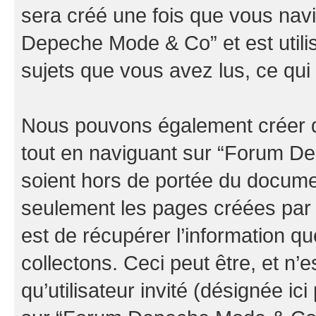
sera créé une fois que vous nav
Depeche Mode & Co” et est utilis
sujets que vous avez lus, ce qui 
Nous pouvons également créer d
tout en naviguant sur “Forum D
soient hors de portée du documen
seulement les pages créées par 
est de récupérer l’information 
collectons. Ceci peut être, et n’es
qu’utilisateur invité (désignée ici