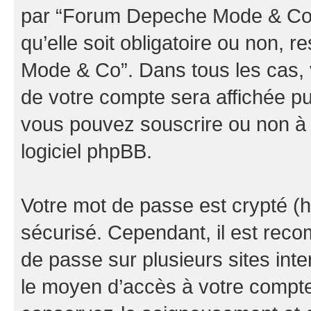
par “Forum Depeche Mode & Co” d
qu’elle soit obligatoire ou non, 
Mode & Co”. Dans tous les cas, 
de votre compte sera affichée pu
vous pouvez souscrire ou non à l
logiciel phpBB.
Votre mot de passe est crypté (h
sécurisé. Cependant, il est rec
de passe sur plusieurs sites inte
le moyen d’accès à votre comp