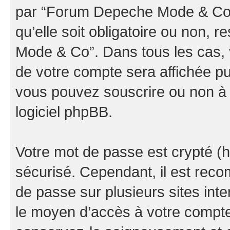
par “Forum Depeche Mode & Co” d
qu’elle soit obligatoire ou non, 
Mode & Co”. Dans tous les cas, 
de votre compte sera affichée pu
vous pouvez souscrire ou non à l
logiciel phpBB.
Votre mot de passe est crypté (h
sécurisé. Cependant, il est rec
de passe sur plusieurs sites inte
le moyen d’accès à votre comp