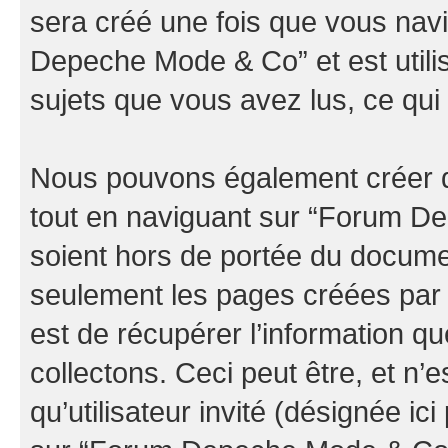
sera créé une fois que vous nav
Depeche Mode & Co” et est utilis
sujets que vous avez lus, ce qui 
Nous pouvons également créer d
tout en naviguant sur “Forum D
soient hors de portée du documen
seulement les pages créées par 
est de récupérer l’information 
collectons. Ceci peut être, et n’es
qu’utilisateur invité (désignée ici