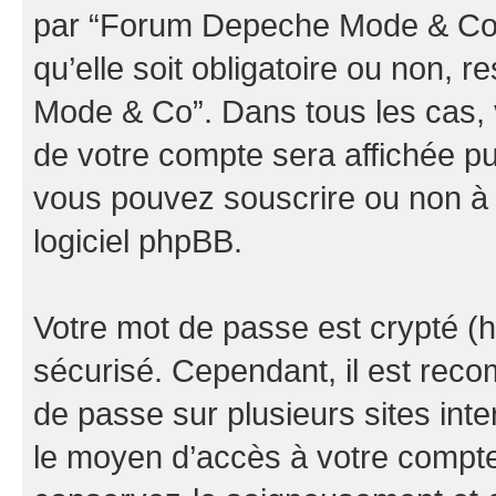
par “Forum Depeche Mode & Co” d
qu’elle soit obligatoire ou non, 
Mode & Co”. Dans tous les cas, 
de votre compte sera affichée pu
vous pouvez souscrire ou non à l
logiciel phpBB.
Votre mot de passe est crypté (h
sécurisé. Cependant, il est rec
de passe sur plusieurs sites inte
le moyen d’accès à votre comp