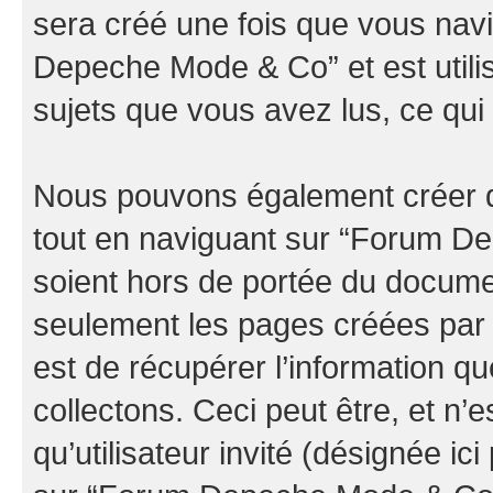
sera créé une fois que vous nav
Depeche Mode & Co” et est utilis
sujets que vous avez lus, ce qui 
Nous pouvons également créer d
tout en naviguant sur “Forum D
soient hors de portée du documen
seulement les pages créées par 
est de récupérer l’information 
collectons. Ceci peut être, et n’es
qu’utilisateur invité (désignée ici