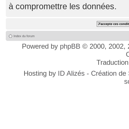
à compromettre les données.
Index du forum
Powered by
phpBB
© 2000, 2002, 
C
Traduction
Hosting by
ID Alizés - Création de
s