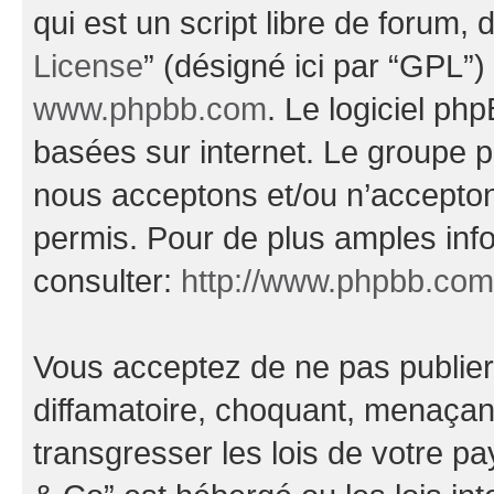
qui est un script libre de forum, 
License
” (désigné ici par “GPL”)
www.phpbb.com
. Le logiciel ph
basées sur internet. Le groupe 
nous acceptons et/ou n’accepto
permis. Pour de plus amples inf
consulter:
http://www.phpbb.com
Vous acceptez de ne pas publier
diffamatoire, choquant, menaçant
transgresser les lois de votre