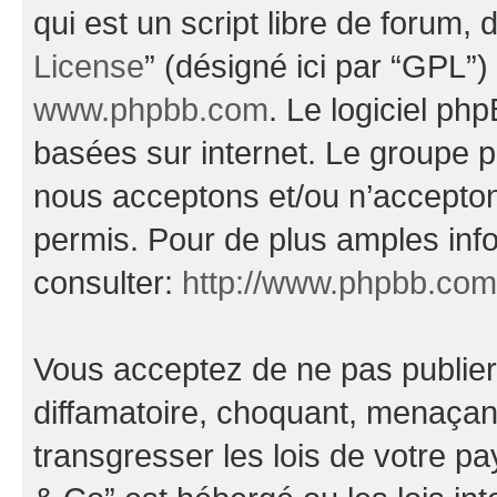
qui est un script libre de forum, 
License
” (désigné ici par “GPL”)
www.phpbb.com
. Le logiciel ph
basées sur internet. Le groupe 
nous acceptons et/ou n’accepto
permis. Pour de plus amples inf
consulter:
http://www.phpbb.com
Vous acceptez de ne pas publier
diffamatoire, choquant, menaçant
transgresser les lois de votre