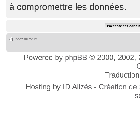
à compromettre les données.
Index du forum
Powered by
phpBB
© 2000, 2002, 
C
Traduction
Hosting by
ID Alizés - Création de
s