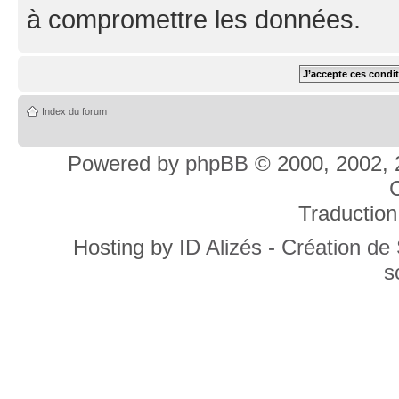
à compromettre les données.
Index du forum
Powered by
phpBB
© 2000, 2002, 
C
Traduction
Hosting by
ID Alizés - Création de
s