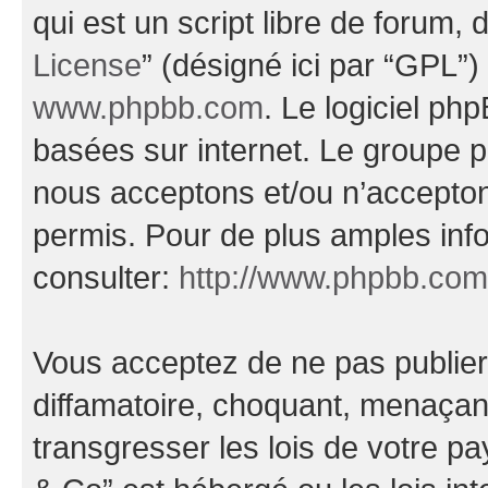
qui est un script libre de forum, 
License
” (désigné ici par “GPL”)
www.phpbb.com
. Le logiciel ph
basées sur internet. Le groupe 
nous acceptons et/ou n’accepto
permis. Pour de plus amples inf
consulter:
http://www.phpbb.com
Vous acceptez de ne pas publier
diffamatoire, choquant, menaçant
transgresser les lois de votre