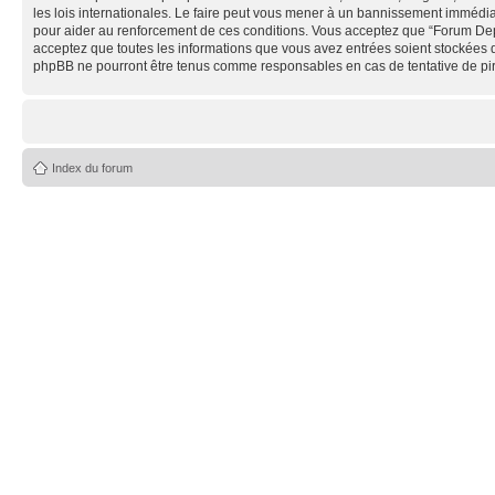
les lois internationales. Le faire peut vous mener à un bannissement immédiat
pour aider au renforcement de ces conditions. Vous acceptez que “Forum Depe
acceptez que toutes les informations que vous avez entrées soient stockées 
phpBB ne pourront être tenus comme responsables en cas de tentative de pi
Index du forum