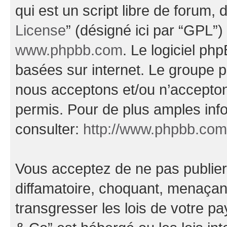
qui est un script libre de forum, 
License
” (désigné ici par “GPL”)
www.phpbb.com
. Le logiciel ph
basées sur internet. Le groupe 
nous acceptons et/ou n’accepto
permis. Pour de plus amples inf
consulter:
http://www.phpbb.com
Vous acceptez de ne pas publier
diffamatoire, choquant, menaçant
transgresser les lois de votre