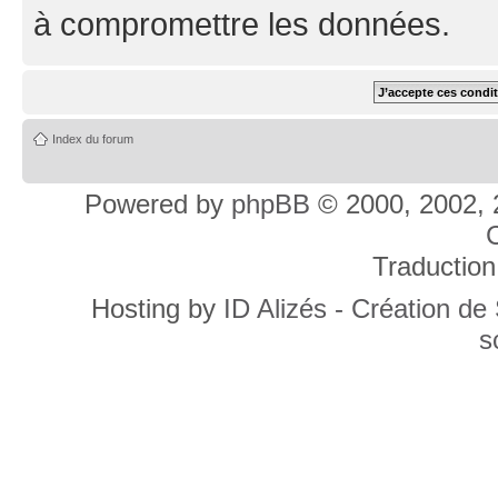
à compromettre les données.
Index du forum
Powered by
phpBB
© 2000, 2002, 
C
Traduction
Hosting by
ID Alizés - Création de
s