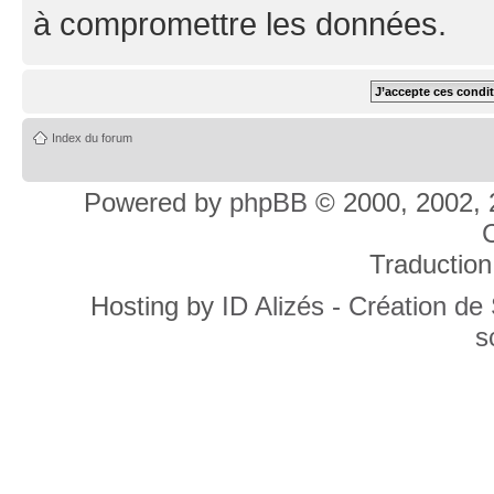
à compromettre les données.
Index du forum
Powered by
phpBB
© 2000, 2002, 
C
Traduction
Hosting by
ID Alizés - Création de
s