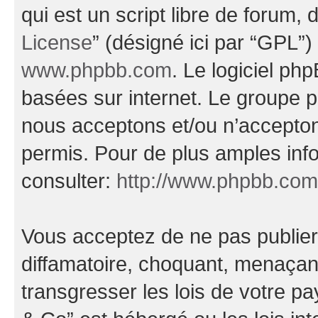
qui est un script libre de forum, 
License
” (désigné ici par “GPL”)
www.phpbb.com
. Le logiciel ph
basées sur internet. Le groupe 
nous acceptons et/ou n’accepto
permis. Pour de plus amples inf
consulter:
http://www.phpbb.com
Vous acceptez de ne pas publier
diffamatoire, choquant, menaçant
transgresser les lois de votre