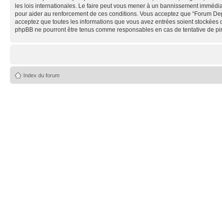
les lois internationales. Le faire peut vous mener à un bannissement immédiat
pour aider au renforcement de ces conditions. Vous acceptez que “Forum Depe
acceptez que toutes les informations que vous avez entrées soient stockées 
phpBB ne pourront être tenus comme responsables en cas de tentative de pi
Index du forum