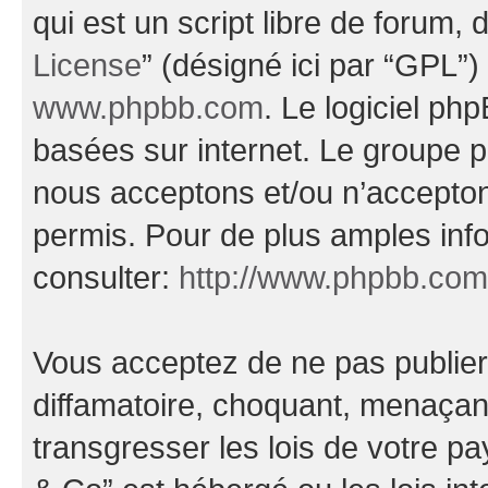
qui est un script libre de forum, 
License
” (désigné ici par “GPL”)
www.phpbb.com
. Le logiciel ph
basées sur internet. Le groupe 
nous acceptons et/ou n’accepto
permis. Pour de plus amples inf
consulter:
http://www.phpbb.com
Vous acceptez de ne pas publier
diffamatoire, choquant, menaçant
transgresser les lois de votre