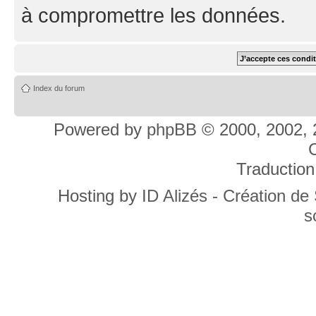
à compromettre les données.
Index du forum
Powered by
phpBB
© 2000, 2002, 
C
Traduction
Hosting by
ID Alizés - Création de
s