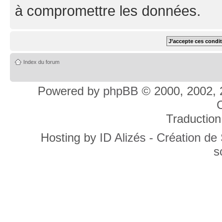
à compromettre les données.
Index du forum
Powered by
phpBB
© 2000, 2002, 
C
Traduction
Hosting by
ID Alizés - Création de
s