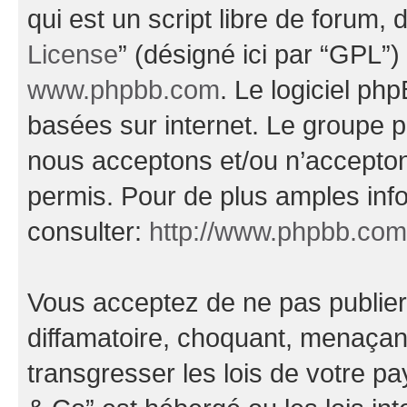
qui est un script libre de forum, 
License
” (désigné ici par “GPL”)
www.phpbb.com
. Le logiciel ph
basées sur internet. Le groupe 
nous acceptons et/ou n’accepto
permis. Pour de plus amples inf
consulter:
http://www.phpbb.com
Vous acceptez de ne pas publier
diffamatoire, choquant, menaçant
transgresser les lois de votre