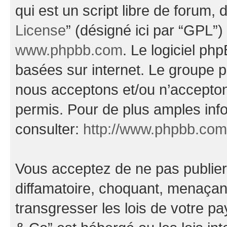
qui est un script libre de forum, 
License
” (désigné ici par “GPL”)
www.phpbb.com
. Le logiciel ph
basées sur internet. Le groupe 
nous acceptons et/ou n’accepto
permis. Pour de plus amples inf
consulter:
http://www.phpbb.com
Vous acceptez de ne pas publier
diffamatoire, choquant, menaçant
transgresser les lois de votre