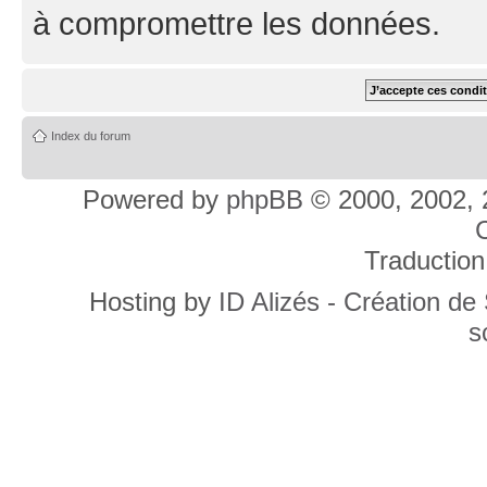
à compromettre les données.
Index du forum
Powered by
phpBB
© 2000, 2002, 
C
Traduction
Hosting by
ID Alizés - Création de
s