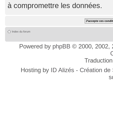
à compromettre les données.
Index du forum
Powered by
phpBB
© 2000, 2002, 
C
Traduction
Hosting by
ID Alizés - Création de
s