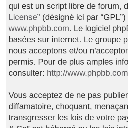
qui est un script libre de forum, 
License
” (désigné ici par “GPL”)
www.phpbb.com
. Le logiciel ph
basées sur internet. Le groupe 
nous acceptons et/ou n’accepto
permis. Pour de plus amples inf
consulter:
http://www.phpbb.com
Vous acceptez de ne pas publier
diffamatoire, choquant, menaçant
transgresser les lois de votre