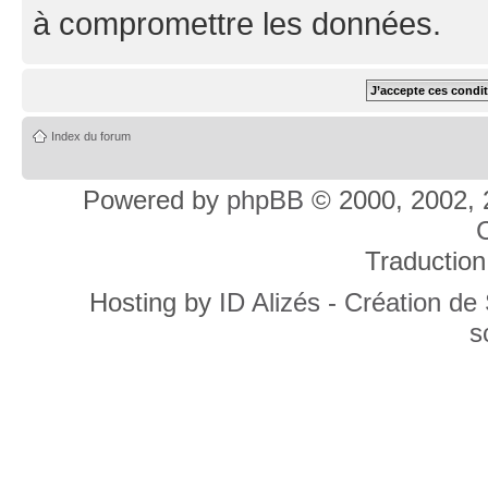
à compromettre les données.
Index du forum
Powered by
phpBB
© 2000, 2002, 
C
Traduction
Hosting by
ID Alizés - Création de
s