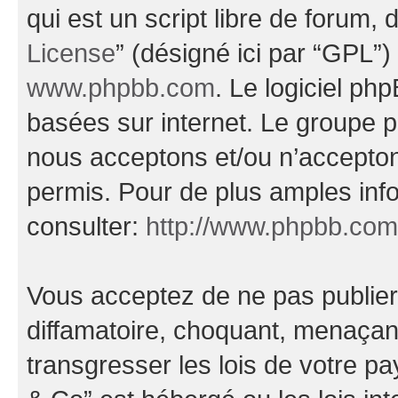
qui est un script libre de forum, 
License
” (désigné ici par “GPL”)
www.phpbb.com
. Le logiciel ph
basées sur internet. Le groupe 
nous acceptons et/ou n’accepto
permis. Pour de plus amples inf
consulter:
http://www.phpbb.com
Vous acceptez de ne pas publier
diffamatoire, choquant, menaçant
transgresser les lois de votre