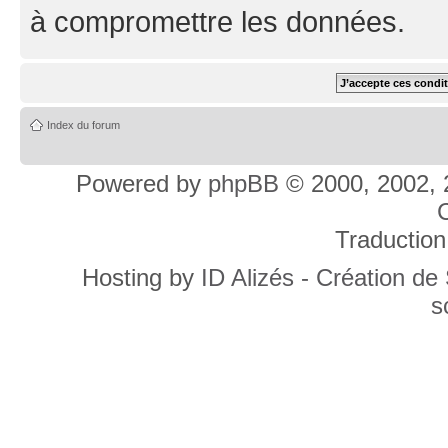
à compromettre les données.
Index du forum
Powered by
phpBB
© 2000, 2002, 
C
Traduction
Hosting by
ID Alizés - Création de
s