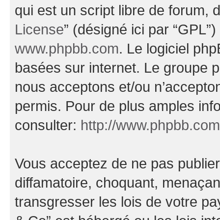
qui est un script libre de forum, 
License
” (désigné ici par “GPL”)
www.phpbb.com
. Le logiciel ph
basées sur internet. Le groupe 
nous acceptons et/ou n’accepto
permis. Pour de plus amples inf
consulter:
http://www.phpbb.com
Vous acceptez de ne pas publier
diffamatoire, choquant, menaçant
transgresser les lois de votre