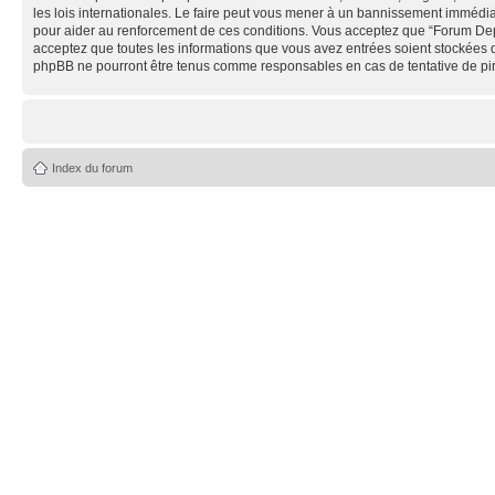
les lois internationales. Le faire peut vous mener à un bannissement immédiat
pour aider au renforcement de ces conditions. Vous acceptez que “Forum Depe
acceptez que toutes les informations que vous avez entrées soient stockées 
phpBB ne pourront être tenus comme responsables en cas de tentative de pi
Index du forum